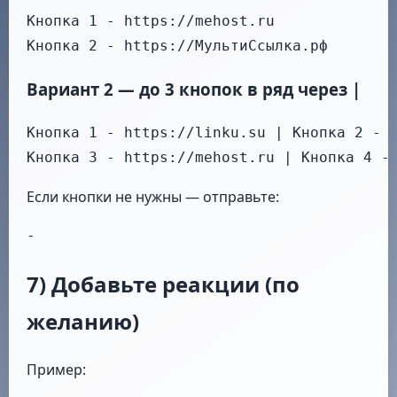
Кнопка 1 - https://mehost.ru

Кнопка 2 - https://МультиСсылка.рф
Вариант 2 — до 3 кнопок в ряд через |
Кнопка 1 - https://linku.su | Кнопка 2 - h
Кнопка 3 - https://mehost.ru | Кнопка 4 -
Если кнопки не нужны — отправьте:
-
7) Добавьте реакции (по
желанию)
Пример: