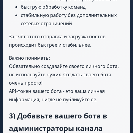
быструю обработку команд
стабильную работу без дополнительных
сетевых ограничений
За счёт этого отправка и загрузка постов
происходит быстрее и стабильнее.
Важно понимать:
Обязательно создавайте своего личного бота,
не используйте чужих. Создать своего бота
очень просто!
API-токен вашего бота - это ваша личная
информация, нигде не публикуйте её.
3) Добавьте вашего бота в
администраторы канала