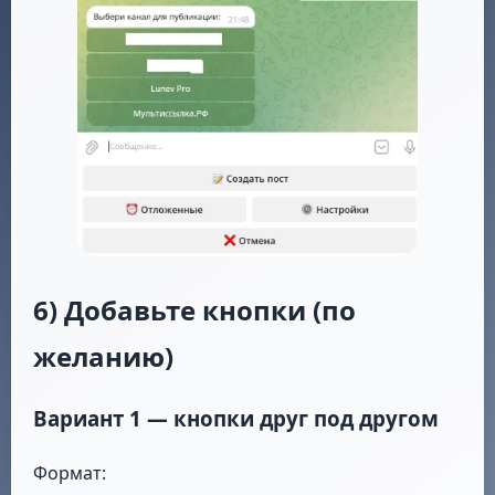
6) Добавьте кнопки (по
желанию)
Вариант 1 — кнопки друг под другом
Формат: