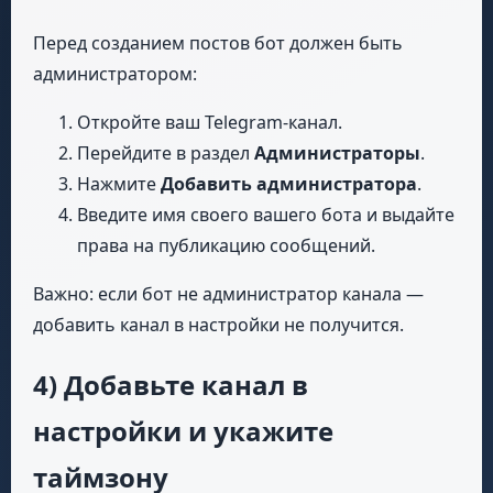
Перед созданием постов бот должен быть
администратором:
Откройте ваш Telegram-канал.
Перейдите в раздел
Администраторы
.
Нажмите
Добавить администратора
.
Введите имя своего вашего бота и выдайте
права на публикацию сообщений.
Важно: если бот не администратор канала —
добавить канал в настройки не получится.
4) Добавьте канал в
настройки и укажите
таймзону