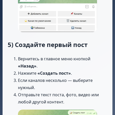
5) Создайте первый пост
Вернитесь в главное меню кнопкой
«Назад»
.
Нажмите
«Создать пост»
.
Если каналов несколько — выберите
нужный.
Отправьте текст поста, фото, видео или
любой другой контент.