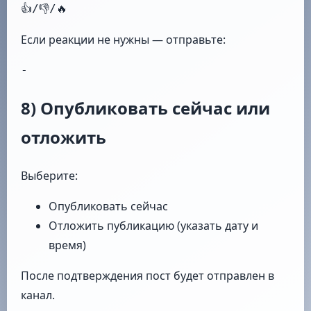
Если реакции не нужны — отправьте:
-
8) Опубликовать сейчас или
отложить
Выберите:
Опубликовать сейчас
Отложить публикацию (указать дату и
время)
После подтверждения пост будет отправлен в
канал.