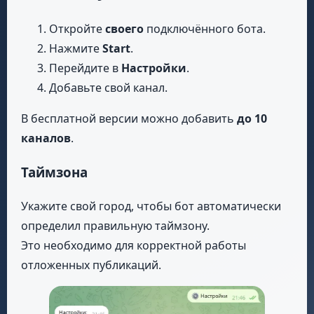
Откройте
своего
подключённого бота.
Нажмите
Start
.
Перейдите в
Настройки
.
Добавьте свой канал.
В бесплатной версии можно добавить
до 10
каналов
.
Таймзона
Укажите свой город, чтобы бот автоматически
определил правильную таймзону.
Это необходимо для корректной работы
отложенных публикаций.