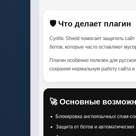
🛡 Что делает плагин
Cyrillic Shield помогает защитить с
ботов, которые часто оставляют мусо
Плагин особенно полезен для русскоя
сохраняя нормальную работу сайта и 
🚀 Основные возмож
Блокировка англоязычных спам-с
Защита от ботов и автоматических