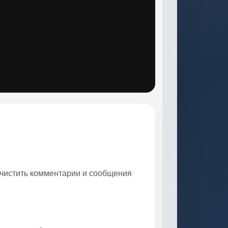
 чистить комментарии и сообщения