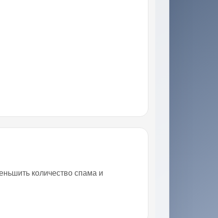
меньшить количество спама и