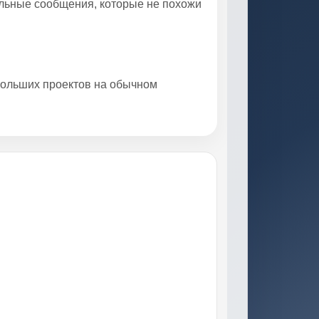
тельные сообщения, которые не похожи
ебольших проектов на обычном