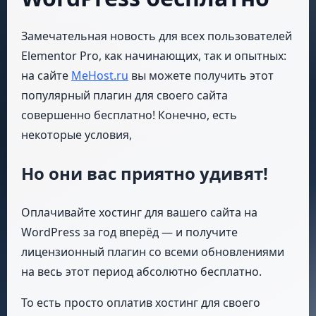
Замечательная новость для всех пользователей
Elementor Pro, как начинающих, так и опытных:
на сайте
MeHost.ru
вы можете получить этот
популярный плагин для своего сайта
совершенно бесплатно! Конечно, есть
некоторые условия,
Но они вас приятно удивят!
Оплачивайте хостинг для вашего сайта на
WordPress за год вперёд — и получите
лицензионный плагин со всеми обновлениями
на весь этот период абсолютно бесплатно.
То есть просто оплатив хостинг для своего