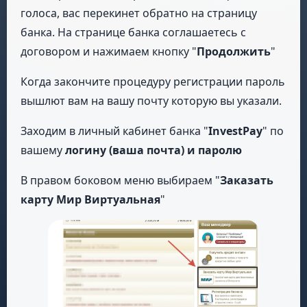
голоса, вас перекинет обратно на страницу
банка. На странице банка соглашаетесь с
договором и нажимаем кнопку "
Продолжить
"
Когда закончите процедуру регистрации пароль
вышлют вам на вашу почту которую вы указали.
Заходим в личный кабинет банка "
InvestPay
" по
вашему
логину (ваша почта) и паролю
В правом боковом меню выбираем "
Заказать
карту Мир Виртуальная
"