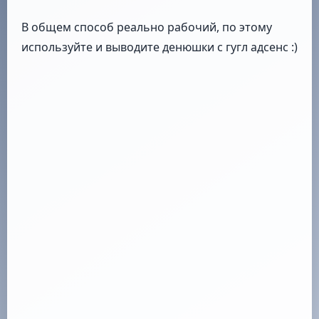
В общем способ реально рабочий, по этому
используйте и выводите денюшки с гугл адсенс :)