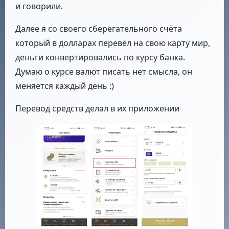
и говорили.
Далее я со своего сберегательного счёта
который в долларах перевёл на свою карту мир,
деньги конвертировались по курсу банка.
Думаю о курсе валют писать нет смысла, он
меняется каждый день :)
Перевод средств делал в их приложении