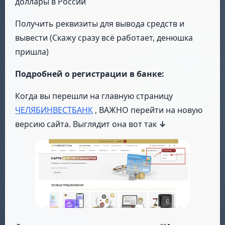
доллары в России
Получить реквизиты для вывода средств и
вывести (Скажу сразу всё работает, денюшка
пришла)
Подробней о регистрации в банке:
Когда вы перешли на главную страницу
ЧЕЛЯБИНВЕСТБАНК
, ВАЖНО перейти на новую
версию сайта. Выглядит она вот так
↓