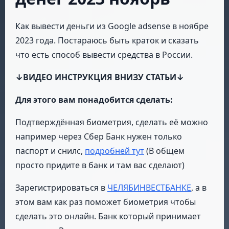
Как вывести деньги из Google adsense в ноябре
2023 года. Постараюсь быть краток и сказать
что есть способ вывести средства в России.
↓ВИДЕО ИНСТРУКЦИЯ ВНИЗУ СТАТЬИ↓
Для этого вам понадобится сделать:
Подтверждённая биометрия, сделать её можно
например через Сбер Банк нужен только
паспорт и снилс,
подробней тут
(В общем
просто придите в банк и там вас сделают)
Зарегистрироваться в
ЧЕЛЯБИНВЕСТБАНКЕ
, а в
этом вам как раз поможет биометрия чтобы
сделать это онлайн. Банк который принимает