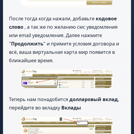
После тогда когда нажали, добавьте
кодовое
слово
, а так же по желанию смс уведомления
или email уведомления. Далее нажмите
"
Продолжить
" и примите условия договора и
всё, ваша виртуальная карта мир появится в
ближайшее время.
Теперь нам понадобится
долларовый вклад
,
перейдите во вкладку
Вклады