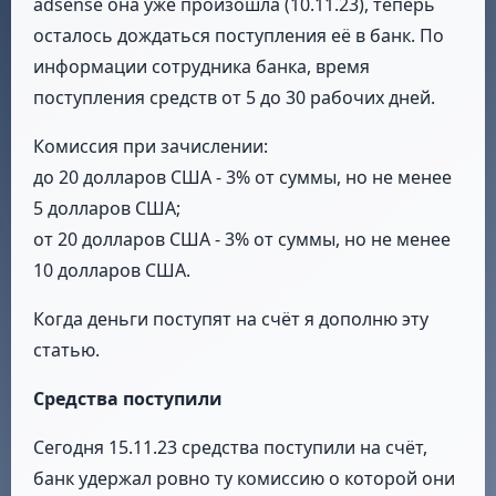
adsense она уже произошла (10.11.23), теперь
осталось дождаться поступления её в банк. По
информации сотрудника банка, время
поступления средств от 5 до 30 рабочих дней.
Комиссия при зачислении:
до 20 долларов США - 3% от суммы, но не менее
5 долларов США;
от 20 долларов США - 3% от суммы, но не менее
10 долларов США.
Когда деньги поступят на счёт я дополню эту
статью.
Средства поступили
Сегодня 15.11.23 средства поступили на счёт,
банк удержал ровно ту комиссию о которой они