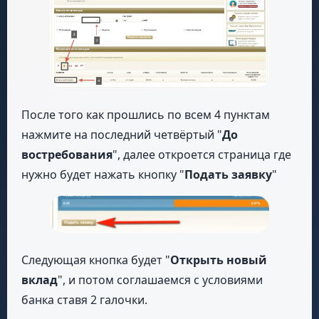
После того как прошлись по всем 4 пунктам
нажмите на последний четвёртый "
До
востребования
", далее откроется страница где
нужно будет нажать кнопку "
Подать заявку
"
Следующая кнопка будет "
Открыть новый
вклад
", и потом соглашаемся с условиями
банка ставя 2 галочки.