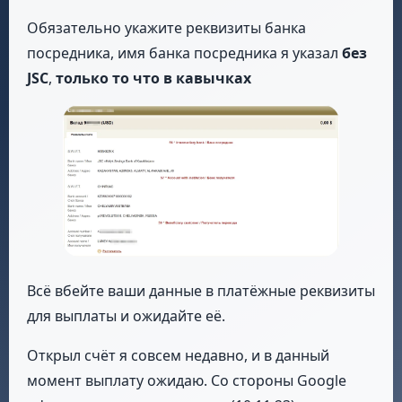
Обязательно укажите реквизиты банка
посредника, имя банка посредника я указал
без
JSC
,
только то что в кавычках
Всё вбейте ваши данные в платёжные реквизиты
для выплаты и ожидайте её.
Открыл счёт я совсем недавно, и в данный
момент выплату ожидаю. Со стороны Google