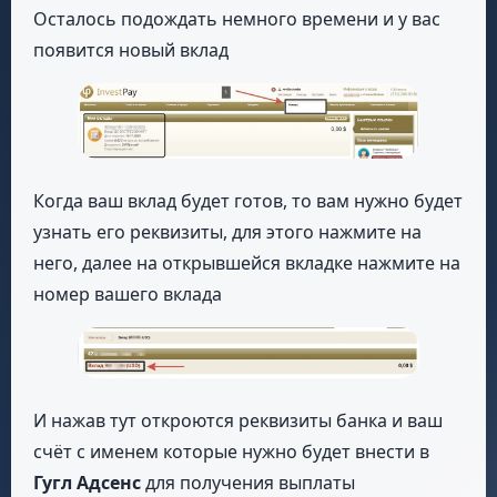
Осталось подождать немного времени и у вас
появится новый вклад
Когда ваш вклад будет готов, то вам нужно будет
узнать его реквизиты, для этого нажмите на
него, далее на открывшейся вкладке нажмите на
номер вашего вклада
И нажав тут откроются реквизиты банка и ваш
счёт с именем которые нужно будет внести в
Гугл Адсенс
для получения выплаты