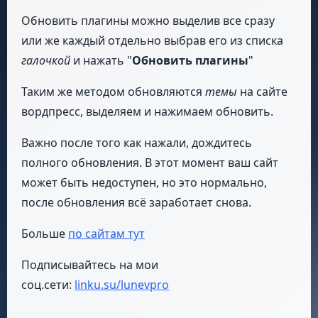
Обновить плагины можно выделив все сразу
или же каждый отдельно выбрав его из списка
галочкой
и нажать "
Обновить плагины
"
Таким же методом обновляются
темы
на сайте
вордпресс, выделяем и нажимаем обновить.
Важно после того как нажали, дождитесь
полного обновления. В этот момент ваш сайт
может быть недоступен, но это нормально,
после обновления всё заработает снова.
Больше
по сайтам тут
Подписывайтесь на мои
соц.сети:
linku.su/lunevpro