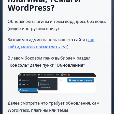
WordPress?
Обновляем плагины и темы вордпресс без воды.
(видео инструкция внизу)
Заходим в админ панель вашего сайта (
как
зайти, можно посмотреть тут
)
В левом боковом пеню выбираем раздел
"
Консоль
" далее пункт "
Обновления
"
Далее смотрите что требует обновления, сам
WordPress, плагины или темы