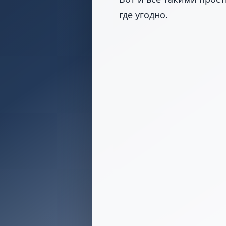
где угодно.