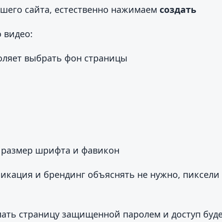
ашего сайта, естественно нажимаем
создать
 видео:
ляет выбрать фон страницы
 размер шрифта и фавикон
икация и брендинг объяснять не нужно, пиксели
ать страницу защищенной паролем и доступ будет