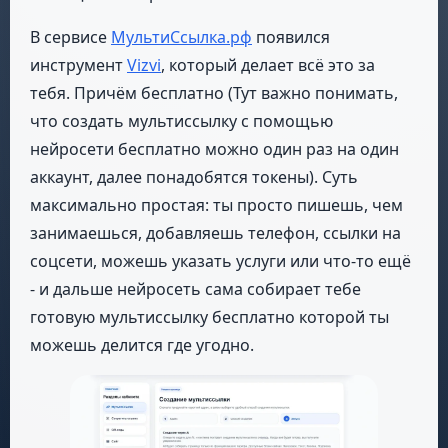
В сервисе
МультиСсылка.рф
появился
инструмент
Vizvi
, который делает всё это за
тебя. Причём бесплатно (Тут важно понимать,
что создать мультиссылку с помощью
нейросети бесплатно можно один раз на один
аккаунт, далее понадобятся токены). Суть
максимально простая: ты просто пишешь, чем
занимаешься, добавляешь телефон, ссылки на
соцсети, можешь указать услуги или что-то ещё
- и дальше нейросеть сама собирает тебе
готовую мультиссылку бесплатно которой ты
можешь делится где угодно.