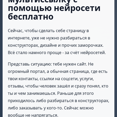
помощью нейросети
бесплатно
Сейчас, чтобы сделать себе страницу в
интернете, уже не нужно разбираться в
конструкторах, дизайне и прочих заморочках.
Всё стало намного проще - за счёт нейросетей.
Представь ситуацию: тебе нужен сайт. Не
огромный портал, а обычная страница, где есть
твои контакты, ссылки на соцсети, услуги,
отзывы, чтобы человек зашёл и сразу понял, кто
ты и чем занимаешься. Раньше для этого
приходилось либо разбираться в конструкторах,
либо заказывать у кого-то. Сейчас можно
вообще не напрягаться.