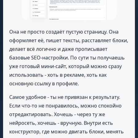
Она не просто создаёт пустую страницу. Она
оформляет её, пишет тексты, расставляет блоки,
делает всё логично и даже прописывает
базовые SEO-настройки. По сути ты получаешь
уже готовый мини-сайт, который можно сразу
использовать - хоть в рекламе, хоть как
основную ссылку в профиле.
Самое удобное - ты не привязан к результату.
Если что-то не понравилось, можно спокойно
отредактировать. Хочешь - через ту же
нейросеть, хочешь - вручную. Внутри есть
конструктор, где можно двигать блоки, менять