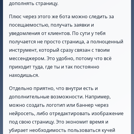
дополнять страницу.
Плюс через этого же бота можно следить за
посещаемостью, получать заявки и
уведомления от клиентов. По сути у тебя
получается не просто страница, а полноценный
инструмент, который сразу связан с твоим
мессенджером. Это удобно, потому что всё
приходит туда, где ты и так постоянно
находишься.
Отдельно приятно, что внутри есть и
дополнительные возможности. Например,
можно создать логотип или баннер через
нейросеть, либо отредактировать изображение
под свою страницу. Это экономит время и
убирает необходимость пользоваться кучей