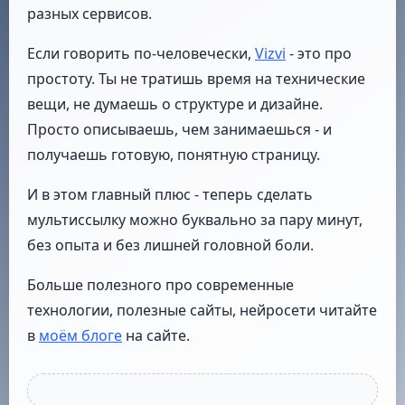
разных сервисов.
Если говорить по-человечески,
Vizvi
- это про
простоту. Ты не тратишь время на технические
вещи, не думаешь о структуре и дизайне.
Просто описываешь, чем занимаешься - и
получаешь готовую, понятную страницу.
И в этом главный плюс - теперь сделать
мультиссылку можно буквально за пару минут,
без опыта и без лишней головной боли.
Больше полезного про современные
технологии, полезные сайты, нейросети читайте
в
моём блоге
на сайте.