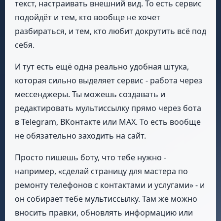
текст, настраивать внешний вид. То есть сервис
подойдёт и тем, кто вообще не хочет
разбираться, и тем, кто любит докрутить всё под
себя.
И тут есть ещё одна реально удобная штука,
которая сильно выделяет сервис - работа через
мессенджеры. Ты можешь создавать и
редактировать мультиссылку прямо через бота
в Telegram, ВКонтакте или MAX. То есть вообще
не обязательно заходить на сайт.
Просто пишешь боту, что тебе нужно -
например, «сделай страницу для мастера по
ремонту телефонов с контактами и услугами» - и
он собирает тебе мультиссылку. Там же можно
вносить правки, обновлять информацию или