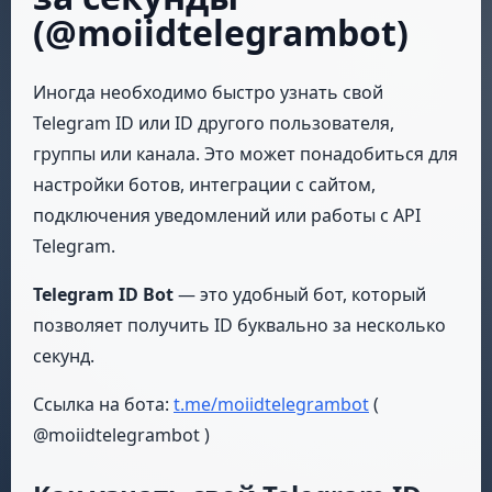
(@moiidtelegrambot)
Иногда необходимо быстро узнать свой
Telegram ID или ID другого пользователя,
группы или канала. Это может понадобиться для
настройки ботов, интеграции с сайтом,
подключения уведомлений или работы с API
Telegram.
Telegram ID Bot
— это удобный бот, который
позволяет получить ID буквально за несколько
секунд.
Ссылка на бота:
t.me/moiidtelegrambot
(
@moiidtelegrambot )