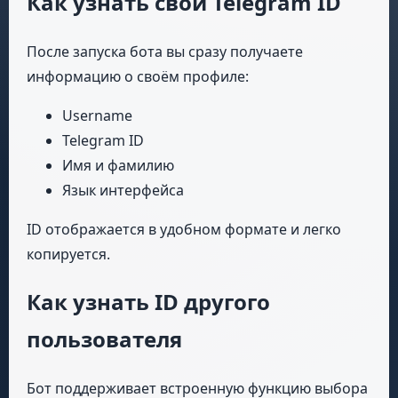
Как узнать свой Telegram ID
После запуска бота вы сразу получаете
информацию о своём профиле:
Username
Telegram ID
Имя и фамилию
Язык интерфейса
ID отображается в удобном формате и легко
копируется.
Как узнать ID другого
пользователя
Бот поддерживает встроенную функцию выбора