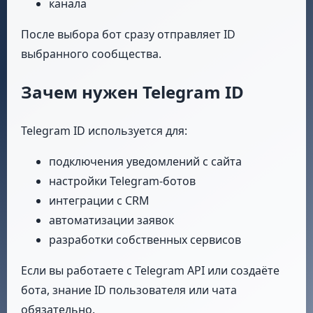
канала
После выбора бот сразу отправляет ID
выбранного сообщества.
Зачем нужен Telegram ID
Telegram ID используется для:
подключения уведомлений с сайта
настройки Telegram-ботов
интеграции с CRM
автоматизации заявок
разработки собственных сервисов
Если вы работаете с Telegram API или создаёте
бота, знание ID пользователя или чата
обязательно.