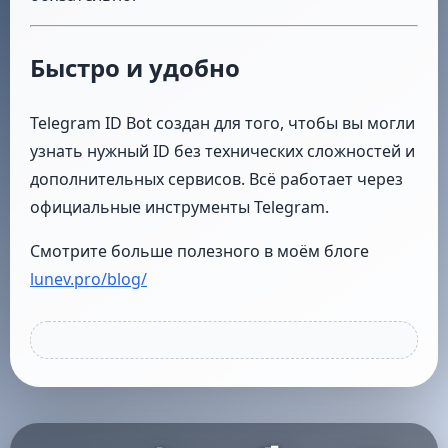
Быстро и удобно
Telegram ID Bot создан для того, чтобы вы могли
узнать нужный ID без технических сложностей и
дополнительных сервисов. Всё работает через
официальные инструменты Telegram.
Смотрите больше полезного в моём блоге
lunev.pro/blog/