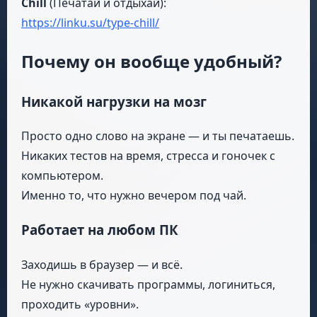
Chill
(Печатай и отдыхай):
https://linku.su/type-chill/
Почему он вообще удобный?
Никакой нагрузки на мозг
Просто одно слово на экране — и ты печатаешь.
Никаких тестов на время, стресса и гоночек с
компьютером.
Именно то, что нужно вечером под чай.
Работает на любом ПК
Заходишь в браузер — и всё.
Не нужно скачивать программы, логиниться,
проходить «уровни».