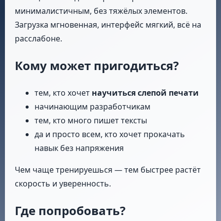
минималистичным, без тяжёлых элементов.
Загрузка мгновенная, интерфейс мягкий, всё на
расслабоне.
Кому может пригодиться?
тем, кто хочет
научиться слепой печати
начинающим разработчикам
тем, кто много пишет тексты
да и просто всем, кто хочет прокачать
навык без напряжения
Чем чаще тренируешься — тем быстрее растёт
скорость и уверенность.
Где попробовать?