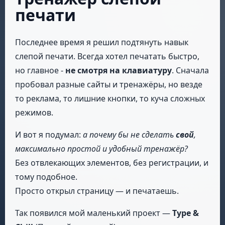
печати
Последнее время я решил подтянуть навык
слепой печати. Всегда хотел печатать быстро,
но главное -
не смотря на клавиатуру
. Сначала
пробовал разные сайты и тренажёры, но везде
то реклама, то лишние кнопки, то куча сложных
режимов.
И вот я подумал:
а почему бы не сделать
свой
,
максимально простой и удобный тренажёр?
Без отвлекающих элементов, без регистрации, и
тому подобное.
Просто открыл страницу — и печатаешь.
Так появился мой маленький проект —
Type &