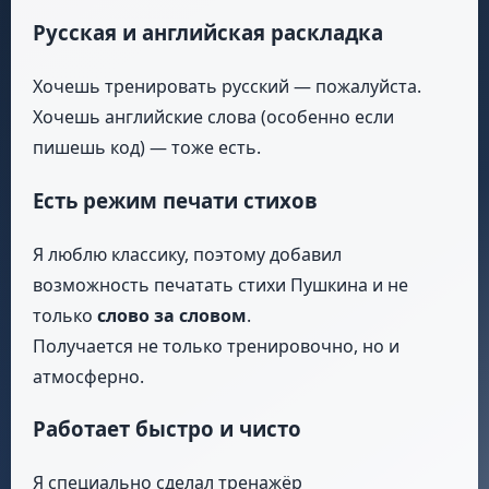
Русская и английская раскладка
Хочешь тренировать русский — пожалуйста.
Хочешь английские слова (особенно если
пишешь код) — тоже есть.
Есть режим печати стихов
Я люблю классику, поэтому добавил
возможность печатать стихи Пушкина и не
только
слово за словом
.
Получается не только тренировочно, но и
атмосферно.
Работает быстро и чисто
Я специально сделал тренажёр