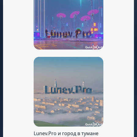
Lunev.Pro и город в тумане