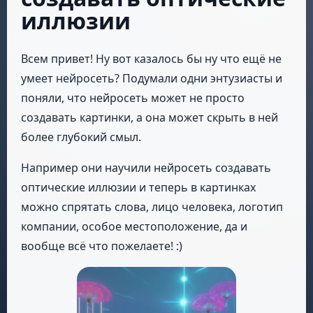
иллюзии
Всем привет! Ну вот казалось бы ну что ещё не
умеет нейросеть? Подумали одни энтузиасты и
поняли, что нейросеть может не просто
создавать картинки, а она может скрыть в ней
более глубокий смыл.
Например они научили нейросеть создавать
оптические иллюзии и теперь в картинках
можно спрятать слова, лицо человека, логотип
компании, особое местоположение, да и
вообще всё что пожелаете! :)