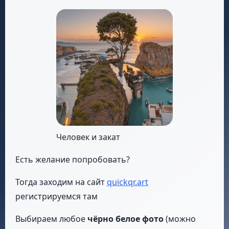
Человек и закат
Есть желание попробовать?
Тогда заходим на сайт
quickqr.art
регистрируемся там
Выбираем любое
чёрно белое фото
(можно