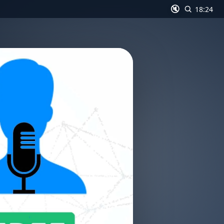
🔇
18:24