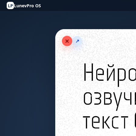
LP
LunevPro OS
↗