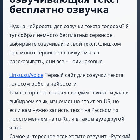
бесплатно озвучка
Нужна нейросеть для озвучки текста голосом? Я
тут собрал немного бесплатных сервисов,
выбирайте озвучивайте свой текст. Слишком
про много сервисов не вижу смысла
рассказывать, они все + - одинаковые.
Linku.su/voice
Первый сайт для озвучки текста
голосом робота нейросети.
Там всё просто, сначало вводим "
текст
" и далее
выбираем язык, изночально стоит en-US, но
если вам нужно записть текст на Русском то
просто меняем на ru-Ru, и в таком духе другой
язык.
Самое интересное если хотите озвучить Русский