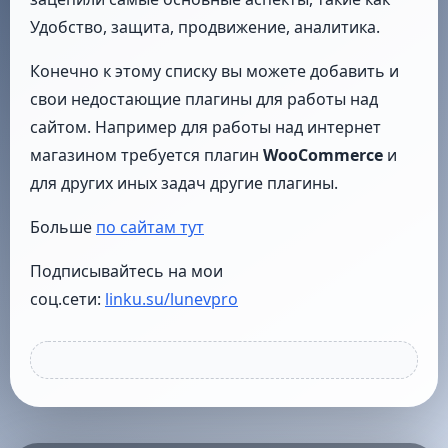
Удобство, защита, продвижение, аналитика.
Конечно к этому списку вы можете добавить и
свои недостающие плагины для работы над
сайтом. Например для работы над интернет
магазином требуется плагин
WooCommerce
и
для других иных задач другие плагины.
Больше
по сайтам тут
Подписывайтесь на мои
соц.сети:
linku.su/lunevpro