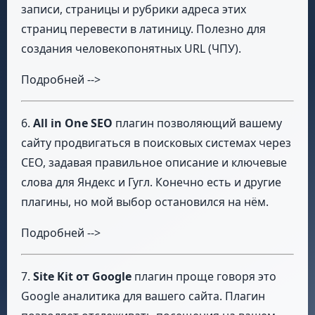
записи, страницы и рубрики адреса этих
страниц перевести в латиницу. Полезно для
создания человекопонятных URL (ЧПУ).
Подробней -->
6.
All in One SEO
плагин позволяющий вашему
сайту продвигаться в поисковых системах через
СЕО, задавая правильное описание и ключевые
слова для Яндекс и Гугл. Конечно есть и другие
плагины, но мой выбор остановился на нём.
Подробней -->
7.
Site Kit от Google
плагин проще говоря это
Google аналитика для вашего сайта. Плагин