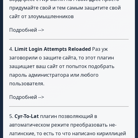
придумайте свой и тем самым защитите свой
сайт от злоумышленников
Подробней -->
4.
Limit Login Attempts Reloaded
Раз уж
заговорили о защите сайта, то этот плагин
защищает ваш сайт от попыток подобрать
пароль администратора или любого
пользователя.
Подробней -->
5.
Cyr-To-Lat
плагин позволяющий в
автоматическом режите преобразовать не-
латинские, то есть то что написано кириллицей