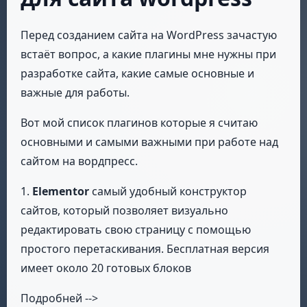
Перед созданием сайта на WordPress зачастую
встаёт вопрос, а какие плагины мне нужны при
разработке сайта, какие самые основные и
важные для работы.
Вот мой список плагинов которые я считаю
основными и самыми важными при работе над
сайтом на вордпресс.
1.
Elementor
самый удобный конструктор
сайтов, который позволяет визуально
редактировать свою страницу с помощью
простого перетаскивания. Бесплатная версия
имеет около 20 готовых блоков
Подробней -->