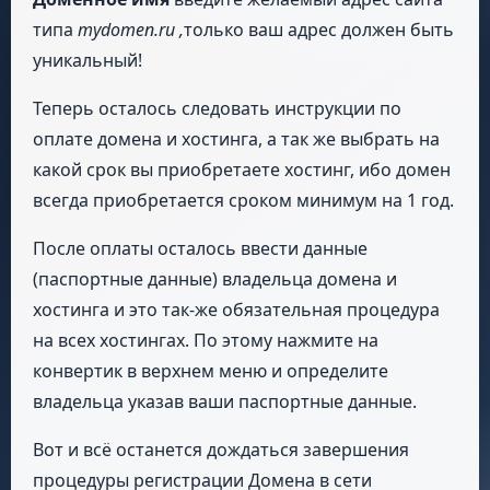
типа
mydomen.ru ,
только ваш адрес должен быть
уникальный!
Теперь осталось следовать инструкции по
оплате домена и хостинга, а так же выбрать на
какой срок вы приобретаете хостинг, ибо домен
всегда приобретается сроком минимум на 1 год.
После оплаты осталось ввести данные
(паспортные данные) владельца домена и
хостинга и это так-же обязательная процедура
на всех хостингах. По этому нажмите на
конвертик в верхнем меню и определите
владельца указав ваши паспортные данные.
Вот и всё останется дождаться завершения
процедуры регистрации Домена в сети