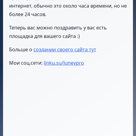
интернет, обычно это около часа времени, но не
более 24 часов.
Теперь вас можно поздравить у вас есть
площадка для вашего сайта :)
Больше о
создании своего сайта тут
Мои соц.сети:
linku.su/lunevpro