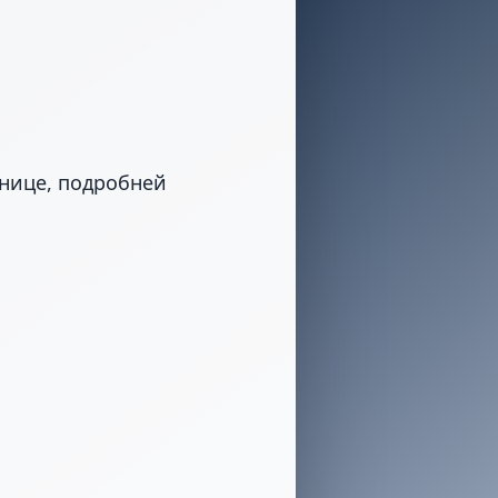
анице, подробней