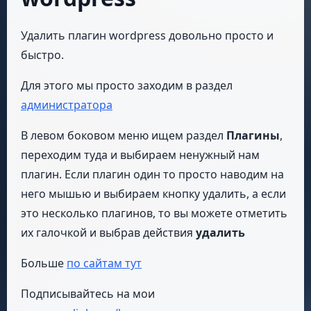
Удалить плагин wordpress довольно просто и
быстро.
Для этого мы просто заходим в раздел
администратора
В левом боковом меню ищем раздел
Плагины
,
переходим туда и выбираем ненужный нам
плагин. Если плагин один то просто наводим на
него мышью и выбираем кнопку удалить, а если
это несколько плагинов, то вы можете отметить
их галочкой и выбрав действия
удалить
Больше
по сайтам тут
Подписывайтесь на мои