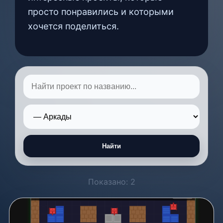
просто понравились и которыми
хочется поделиться.
Найти
Показано: 2