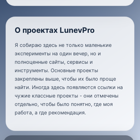
О проектах LunevPro
Я собираю здесь не только маленькие
эксперименты на один вечер, но и
полноценные сайты, сервисы и
инструменты. Основные проекты
закреплены выше, чтобы их было проще
найти. Иногда здесь появляются ссылки на
чужие классные проекты - они отмечены
отдельно, чтобы было понятно, где моя
работа, а где рекомендация.