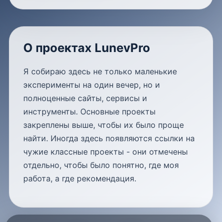
О проектах LunevPro
Я собираю здесь не только маленькие
эксперименты на один вечер, но и
полноценные сайты, сервисы и
инструменты. Основные проекты
закреплены выше, чтобы их было проще
найти. Иногда здесь появляются ссылки на
чужие классные проекты - они отмечены
отдельно, чтобы было понятно, где моя
работа, а где рекомендация.