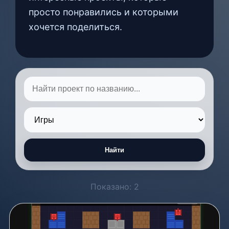
просто понравились и которыми
хочется поделиться.
Найти
Показано: 2