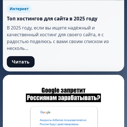
Интернет
Топ хостингов для сайта в 2025 году
В 2025 году, если вы ищете надёжный и
качественный хостинг для своего сайта, я с
радостью поделюсь с вами своим списком из
несколь...
Читать