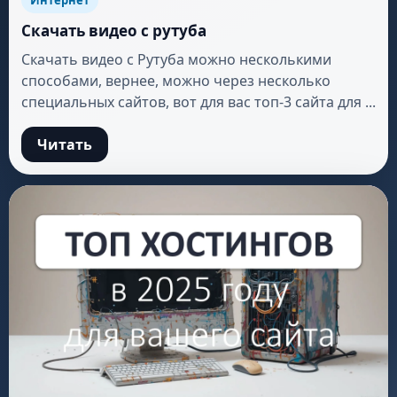
Скачать видео с рутуба
Скачать видео с Рутуба можно несколькими
способами, вернее, можно через несколько
специальных сайтов, вот для вас топ-3 сайта для ...
Читать