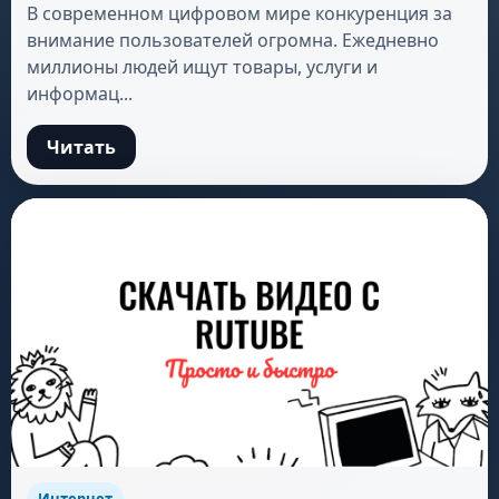
В современном цифровом мире конкуренция за
внимание пользователей огромна. Ежедневно
миллионы людей ищут товары, услуги и
информац...
Читать
Интернет