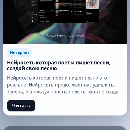
Интернет
Нейросеть которая поёт и пишет песни,
создай свою песню
Нейросеть которая поёт и пишет песни это
реально! Нейросеть продолжает нас удивлять.
Теперь, используя простые тексты, можно созда...
Читать