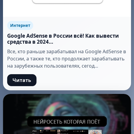
Интернет
Google AdSense в России всё! Как вывести
средства в 2024...
Все, кто раньше зарабатывал на Google AdSense в
России, а также те, кто продолжает зарабатывать
на зарубежных пользователях, сегод...
Читать