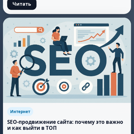
Читать
Интернет
SEO-продвижение сайта: почему это важно
и как выйти в ТОП