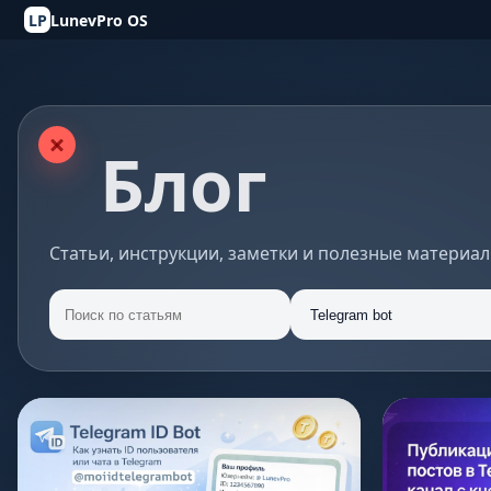
LP
LunevPro OS
Блог
Статьи, инструкции, заметки и полезные материал