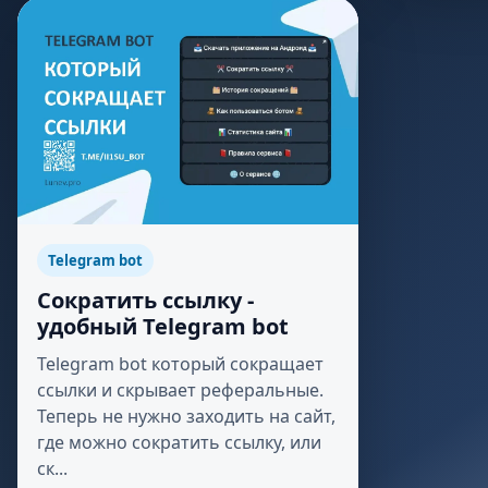
Telegram bot
Сократить ссылку -
удобный Telegram bot
Telegram bot который сокращает
ссылки и скрывает реферальные.
Теперь не нужно заходить на сайт,
где можно сократить ссылку, или
ск...